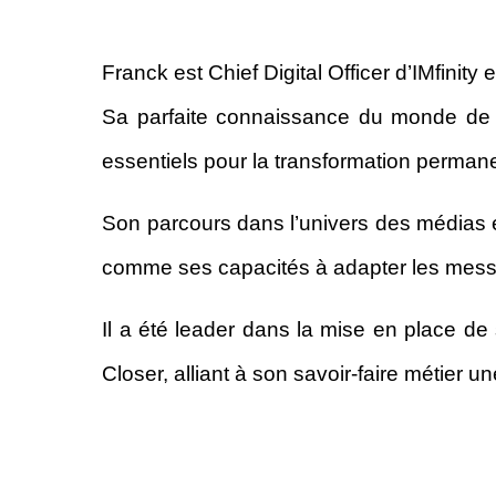
Franck est Chief Digital Officer d’IMfinit
Sa parfaite connaissance du monde de
essentiels
pour la transformation permanen
Son parcours dans l’univers des médias 
comme
ses capacités à adapter les mess
Il a été leader dans la mise en place de
Closer,
alliant à son savoir-faire métier 