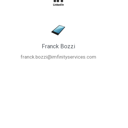
Franck Bozzi
franck.bozzi@imfinityservices.com