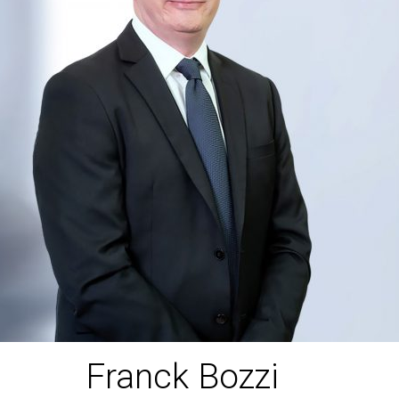
Franck Bozzi