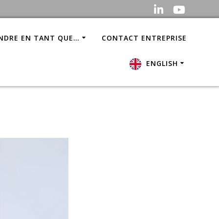
INDRE EN TANT QUE…
CONTACT ENTREPRISE
ENGLISH