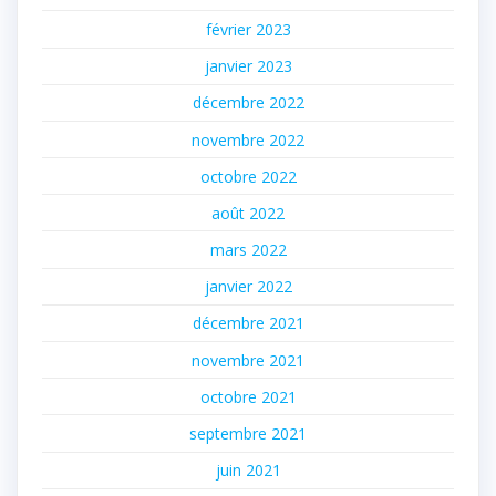
février 2023
janvier 2023
décembre 2022
novembre 2022
octobre 2022
août 2022
mars 2022
janvier 2022
décembre 2021
novembre 2021
octobre 2021
septembre 2021
juin 2021