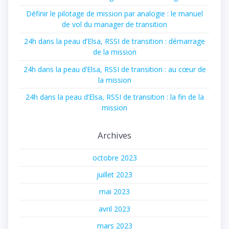
Définir le pilotage de mission par analogie : le manuel
de vol du manager de transition
24h dans la peau d’Elsa, RSSI de transition : démarrage
de la mission
24h dans la peau d’Elsa, RSSI de transition : au cœur de
la mission
24h dans la peau d’Elsa, RSSI de transition : la fin de la
mission
Archives
octobre 2023
juillet 2023
mai 2023
avril 2023
mars 2023