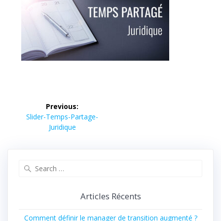
Previous:
Slider-Temps-Partage-
Juridique
Articles Récents
Comment définir le manager de transition augmenté ?