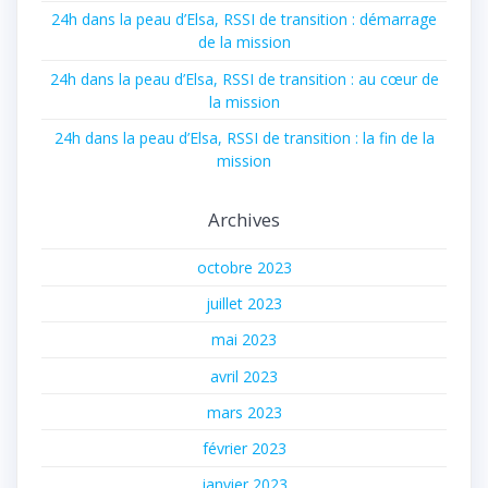
24h dans la peau d’Elsa, RSSI de transition : démarrage
de la mission
24h dans la peau d’Elsa, RSSI de transition : au cœur de
la mission
24h dans la peau d’Elsa, RSSI de transition : la fin de la
mission
Archives
octobre 2023
juillet 2023
mai 2023
avril 2023
mars 2023
février 2023
janvier 2023