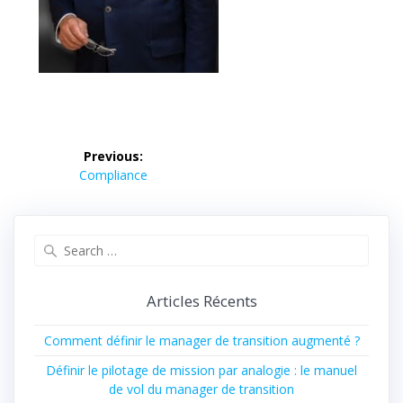
Previous:
Compliance
Articles Récents
Comment définir le manager de transition augmenté ?
Définir le pilotage de mission par analogie : le manuel
de vol du manager de transition