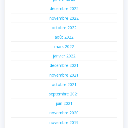
décembre 2022
novembre 2022
octobre 2022
août 2022
mars 2022
janvier 2022
décembre 2021
novembre 2021
octobre 2021
septembre 2021
juin 2021
novembre 2020
novembre 2019