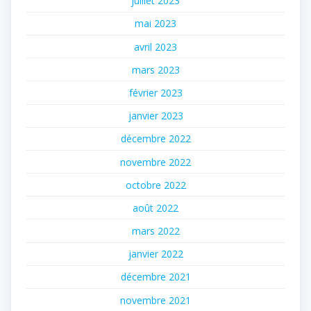
juillet 2023
mai 2023
avril 2023
mars 2023
février 2023
janvier 2023
décembre 2022
novembre 2022
octobre 2022
août 2022
mars 2022
janvier 2022
décembre 2021
novembre 2021