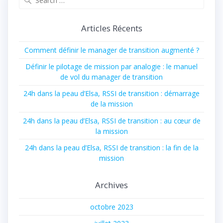
Articles Récents
Comment définir le manager de transition augmenté ?
Définir le pilotage de mission par analogie : le manuel
de vol du manager de transition
24h dans la peau d’Elsa, RSSI de transition : démarrage
de la mission
24h dans la peau d’Elsa, RSSI de transition : au cœur de
la mission
24h dans la peau d’Elsa, RSSI de transition : la fin de la
mission
Archives
octobre 2023