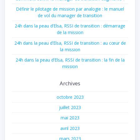
Définir le pilotage de mission par analogie : le manuel
de vol du manager de transition
24h dans la peau d’Elsa, RSSI de transition : démarrage
de la mission
24h dans la peau d’Elsa, RSSI de transition : au cœur de
la mission
24h dans la peau d’Elsa, RSSI de transition : la fin de la
mission
Archives
octobre 2023
juillet 2023
mai 2023
avril 2023
mars 2023