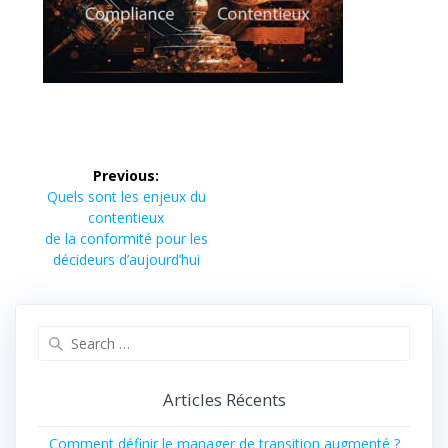
Previous:
Quels sont les enjeux du
contentieux
de la conformité pour les
décideurs d’aujourd’hui
Articles Récents
Comment définir le manager de transition augmenté ?