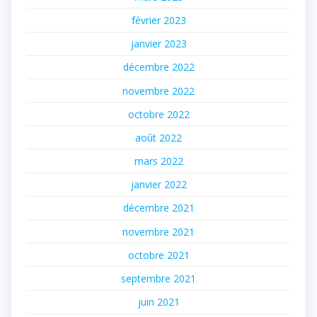
février 2023
janvier 2023
décembre 2022
novembre 2022
octobre 2022
août 2022
mars 2022
janvier 2022
décembre 2021
novembre 2021
octobre 2021
septembre 2021
juin 2021