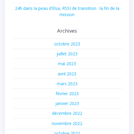
24h dans la peau d’Elsa, RSSI de transition : la fin de la
mission
Archives
octobre 2023
juillet 2023
mai 2023
avril 2023
mars 2023
février 2023
janvier 2023
décembre 2022
novembre 2022
octobre 2022