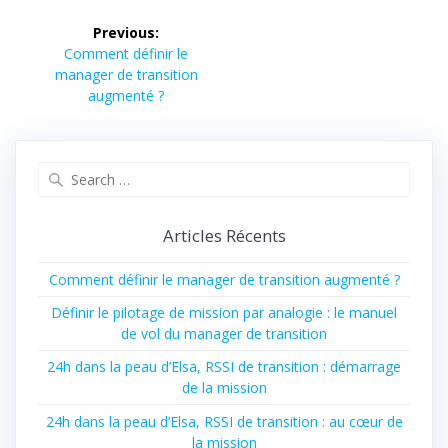
Previous:
Comment définir le
manager de transition
augmenté ?
Articles Récents
Comment définir le manager de transition augmenté ?
Définir le pilotage de mission par analogie : le manuel
de vol du manager de transition
24h dans la peau d’Elsa, RSSI de transition : démarrage
de la mission
24h dans la peau d’Elsa, RSSI de transition : au cœur de
la mission