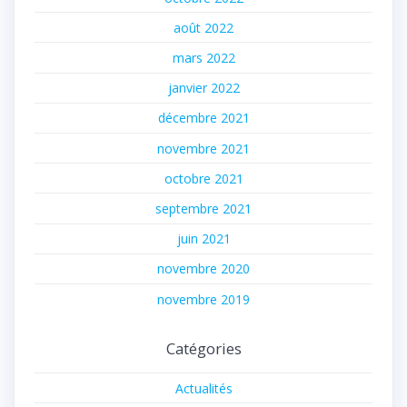
août 2022
mars 2022
janvier 2022
décembre 2021
novembre 2021
octobre 2021
septembre 2021
juin 2021
novembre 2020
novembre 2019
Catégories
Actualités