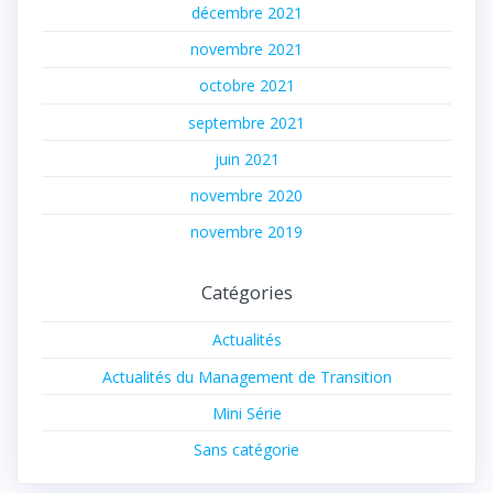
décembre 2021
novembre 2021
octobre 2021
septembre 2021
juin 2021
novembre 2020
novembre 2019
Catégories
Actualités
Actualités du Management de Transition
Mini Série
Sans catégorie