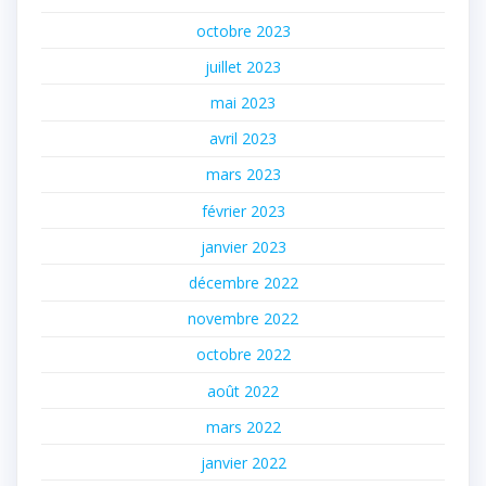
octobre 2023
juillet 2023
mai 2023
avril 2023
mars 2023
février 2023
janvier 2023
décembre 2022
novembre 2022
octobre 2022
août 2022
mars 2022
janvier 2022