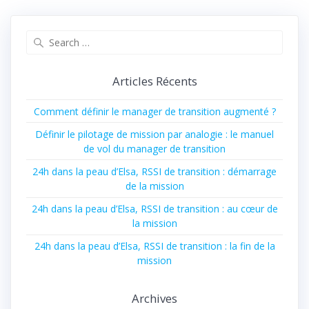
Articles Récents
Comment définir le manager de transition augmenté ?
Définir le pilotage de mission par analogie : le manuel
de vol du manager de transition
24h dans la peau d’Elsa, RSSI de transition : démarrage
de la mission
24h dans la peau d’Elsa, RSSI de transition : au cœur de
la mission
24h dans la peau d’Elsa, RSSI de transition : la fin de la
mission
Archives